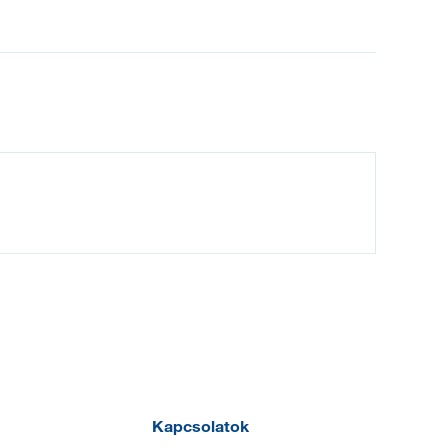
Kapcsolatok