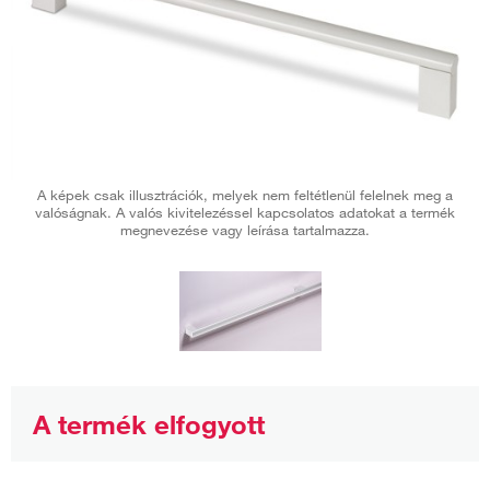
A képek csak illusztrációk, melyek nem feltétlenül felelnek meg a
valóságnak. A valós kivitelezéssel kapcsolatos adatokat a termék
megnevezése vagy leírása tartalmazza.
A termék elfogyott