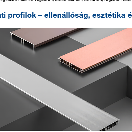
i profilok – ellenállóság, esztétika 