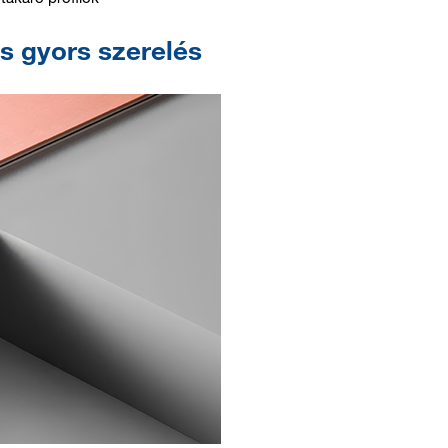
és gyors szerelés