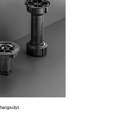
 hangsúlyt.