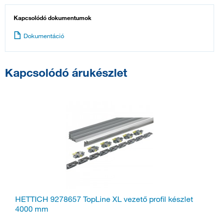
Kapcsolódó dokumentumok
Dokumentáció
Kapcsolódó árukészlet
HETTICH 9278657 TopLine XL vezető profil készlet
4000 mm