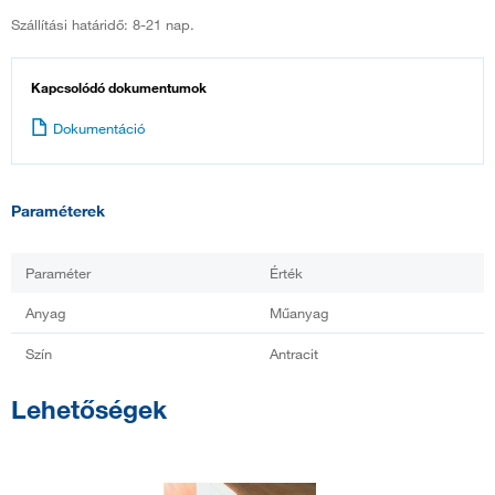
Szállítási határidő: 8-21 nap.
Kapcsolódó dokumentumok
Dokumentáció
Paraméterek
Paraméter
Érték
Anyag
Műanyag
Szín
Antracit
Lehetőségek