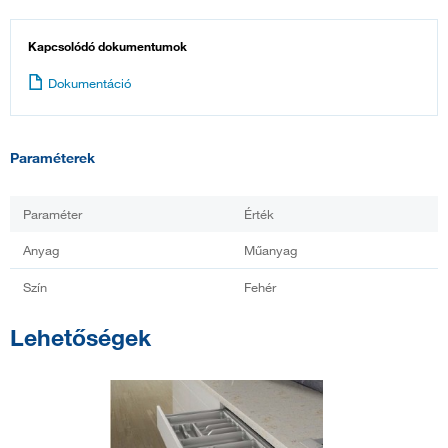
Kapcsolódó dokumentumok
Dokumentáció
Paraméterek
Paraméter
Érték
Anyag
Műanyag
Szín
Fehér
Lehetőségek