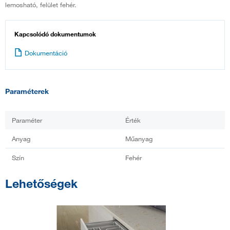
lemosható, felület fehér.
Kapcsolódó dokumentumok
Dokumentáció
Paraméterek
Paraméter
Érték
Anyag
Műanyag
Szín
Fehér
Lehetőségek