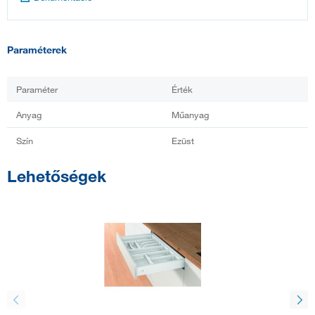
Paraméterek
Paraméter
Érték
Anyag
Műanyag
Szín
Ezüst
Lehetőségek